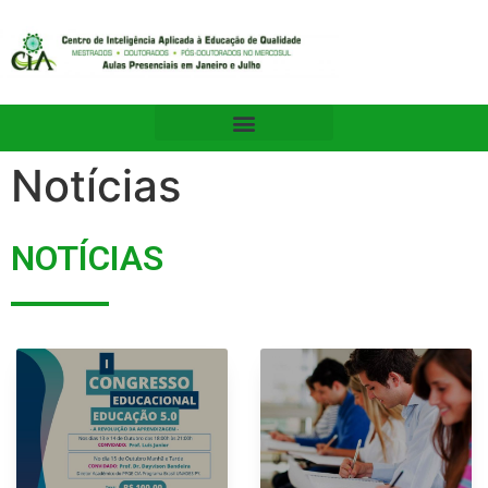
Notícias
NOTÍCIAS