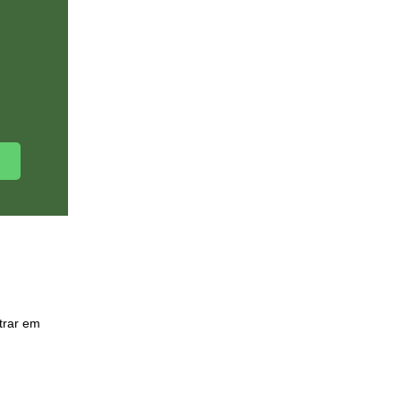
trar em