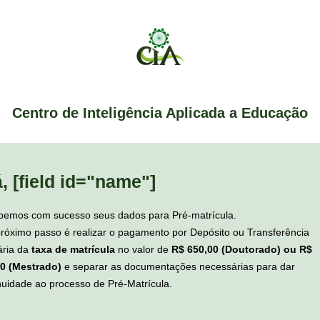
Centro de Inteligência Aplicada a Educação
, [field id="name"]
emos com sucesso seus dados para Pré-matrícula.
róximo passo é realizar o pagamento por Depósito ou Transferência
ária da
taxa de matrícula
no valor de
R$ 650,00 (Doutorado) ou R$
0 (Mestrado)
e separar as documentações necessárias para dar
nuidade ao processo de Pré-Matrícula.