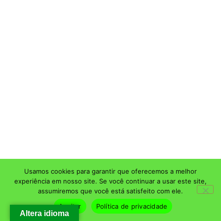
Usamos cookies para garantir que oferecemos a melhor
experiência em nosso site. Se você continuar a usar este site,
assumiremos que você está satisfeito com ele.
Aceitar
Política de privacidade
Altera idioma