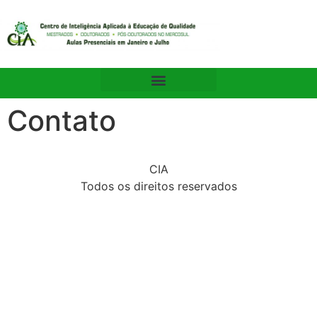
Contato
CIA
Todos os direitos reservados