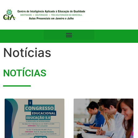
Notícias
NOTÍCIAS