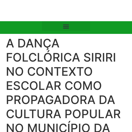
A DANÇA
FOLCLÓRICA SIRIRI
NO CONTEXTO
ESCOLAR COMO
PROPAGADORA DA
CULTURA POPULAR
NO MUNICÍPIO DA