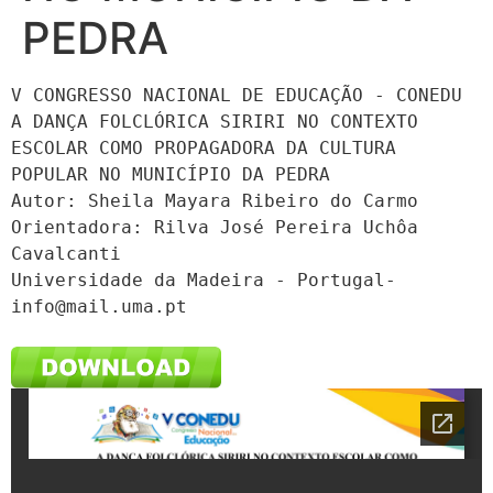
PEDRA
V CONGRESSO NACIONAL DE EDUCAÇÃO - CONEDU

A DANÇA FOLCLÓRICA SIRIRI NO CONTEXTO 
ESCOLAR COMO PROPAGADORA DA CULTURA 
POPULAR NO MUNICÍPIO DA PEDRA

Autor: Sheila Mayara Ribeiro do Carmo

Orientadora: Rilva José Pereira Uchôa 
Cavalcanti

Universidade da Madeira - 
Portugal-
info@mail.uma.pt