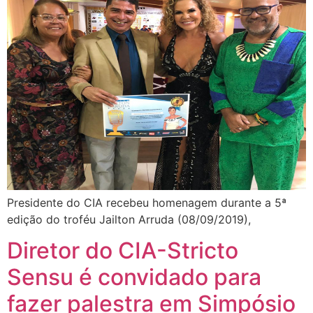
Presidente do CIA recebeu homenagem durante a 5ª
edição do troféu Jailton Arruda (08/09/2019),
Diretor do CIA-Stricto
Sensu é convidado para
fazer palestra em Simpósio