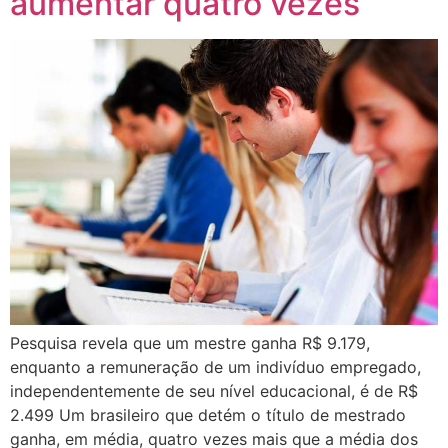
aumentar quatro vezes
Pesquisa revela que um mestre ganha R$ 9.179,
enquanto a remuneração de um indivíduo empregado,
independentemente de seu nível educacional, é de R$
2.499 Um brasileiro que detém o título de mestrado
ganha, em média, quatro vezes mais que a média dos