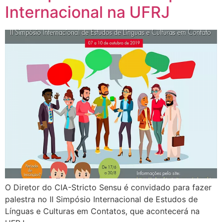
Internacional na UFRJ
O Diretor do CIA-Stricto Sensu é convidado para fazer
palestra no II Simpósio Internacional de Estudos de
Línguas e Culturas em Contatos, que acontecerá na