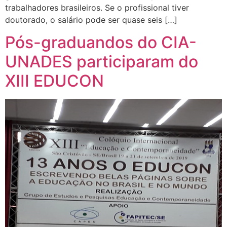
trabalhadores brasileiros. Se o profissional tiver
doutorado, o salário pode ser quase seis […]
Pós-graduandos do CIA-
UNADES participaram do
XIII EDUCON