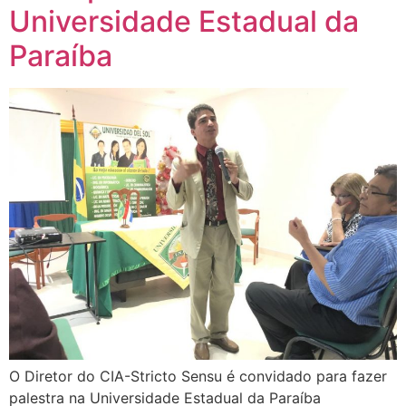
Universidade Estadual da
Paraíba
O Diretor do CIA-Stricto Sensu é convidado para fazer
palestra na Universidade Estadual da Paraíba