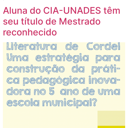
Aluna do CIA-UNADES têm
seu título de Mestrado
reconhecido