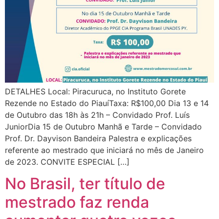
DETALHES Local: Piracuruca, no Instituto Gorete
Rezende no Estado do PiauíTaxa: R$100,00 Dia 13 e 14
de Outubro das 18h às 21h – Convidado Prof. Luís
JuniorDia 15 de Outubro Manhã e Tarde – Convidado
Prof. Dr. Dayvison Bandeira Palestra e explicações
referente ao mestrado que iniciará no mês de Janeiro
de 2023. CONVITE ESPECIAL […]
No Brasil, ter título de
mestrado faz renda