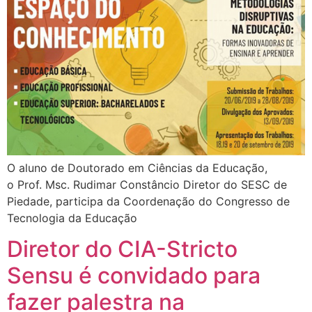
O aluno de Doutorado em Ciências da Educação,
o Prof. Msc. Rudimar Constâncio Diretor do SESC de
Piedade, participa da Coordenação do Congresso de
Tecnologia da Educação
Diretor do CIA-Stricto
Sensu é convidado para
fazer palestra na