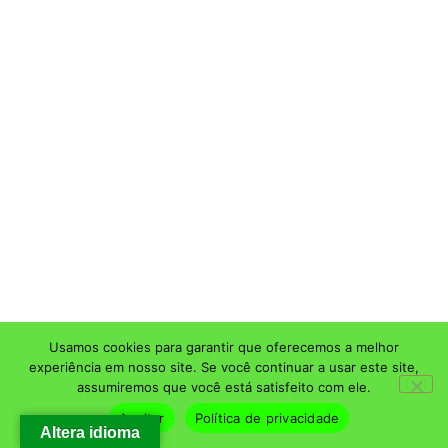
Usamos cookies para garantir que oferecemos a melhor
experiência em nosso site. Se você continuar a usar este site,
assumiremos que você está satisfeito com ele.
Aceitar
Política de privacidade
Altera idioma