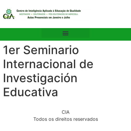
1er Seminario
Internacional de
Investigación
Educativa
CIA
Todos os direitos reservados